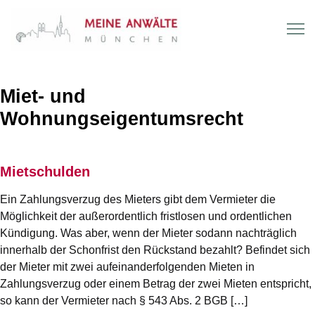
Miet- und
Wohnungseigentumsrecht
Mietschulden
Ein Zahlungsverzug des Mieters gibt dem Vermieter die
Möglichkeit der außerordentlich fristlosen und ordentlichen
Kündigung. Was aber, wenn der Mieter sodann nachträglich
innerhalb der Schonfrist den Rückstand bezahlt? Befindet sich
der Mieter mit zwei aufeinanderfolgenden Mieten in
Zahlungsverzug oder einem Betrag der zwei Mieten entspricht,
so kann der Vermieter nach § 543 Abs. 2 BGB […]