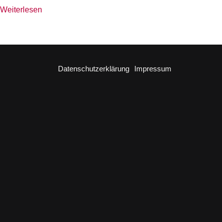
Weiterlesen
Datenschutzerklärung
Impressum